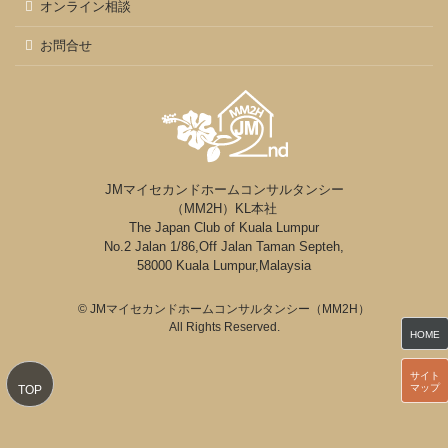
オンライン相談
お問合せ
JMマイセカンドホームコンサルタンシー
（MM2H）KL本社
The Japan Club of Kuala Lumpur
No.2 Jalan 1/86,Off Jalan Taman Septeh,
58000 Kuala Lumpur,Malaysia
© JMマイセカンドホームコンサルタンシー（MM2H）
All Rights Reserved.
HOME
サイト
マップ
TOP