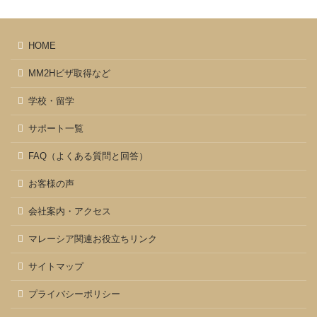
HOME
MM2Hビザ取得など
学校・留学
サポート一覧
FAQ（よくある質問と回答）
お客様の声
会社案内・アクセス
マレーシア関連お役立ちリンク
サイトマップ
プライバシーポリシー