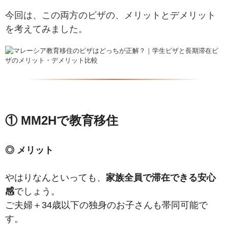
今回は、この両方のビザの、メリットとデメリット
を考えてみました。
① MM2Hで教育移住
◎ メリット
やはりなんといっても、
家族全員で滞在できる安心
感
でしょう。
ご夫婦＋34歳以下の独身のお子さんも帯同可能で
す。