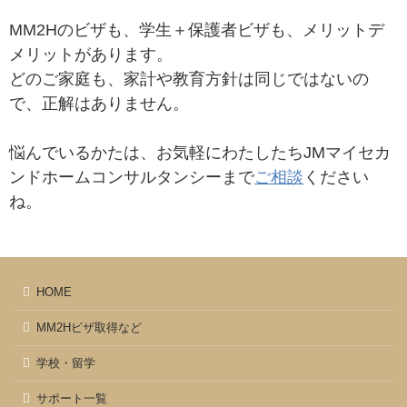
MM2Hのビザも、学生＋保護者ビザも、メリットデ
メリットがあります。
どのご家庭も、家計や教育方針は同じではないの
で、正解はありません。
悩んでいるかたは、お気軽にわたしたちJMマイセカ
ンドホームコンサルタンシーまで
ご相談
ください
ね。
HOME
MM2Hビザ取得など
学校・留学
サポート一覧