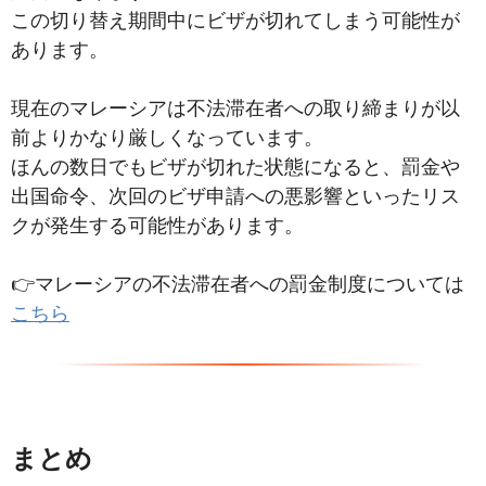
この切り替え期間中にビザが切れてしまう可能性が
あります。
現在のマレーシアは不法滞在者への取り締まりが以
前よりかなり厳しくなっています。
ほんの数日でもビザが切れた状態になると、
罰金や
出国命令、
次回のビザ申請への悪影響
といったリス
クが発生する可能性があります。
👉マレーシアの不法滞在者への罰金制度については
こちら
まとめ