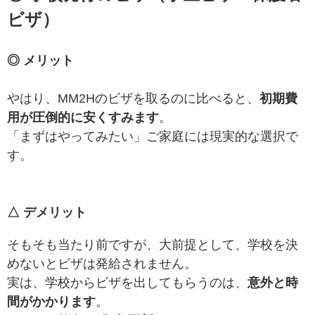
ビザ）
◎ メリット
やはり、MM2Hのビザを取るのに比べると、
初期費
用が圧倒的に安くすみます
。
「まずはやってみたい」ご家庭には現実的な選択で
す。
△ デメリット
そもそも当たり前ですが、大前提として、学校を決
めないとビザは発給されません。
実は、学校からビザを出してもらうのは、
意外と時
間がかかります
。