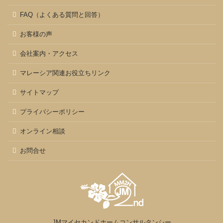
FAQ（よくある質問と回答）
お客様の声
会社案内・アクセス
マレーシア関連お役立ちリンク
サイトマップ
プライバシーポリシー
オンライン相談
お問合せ
JMマイセカンドホームコンサルタンシー