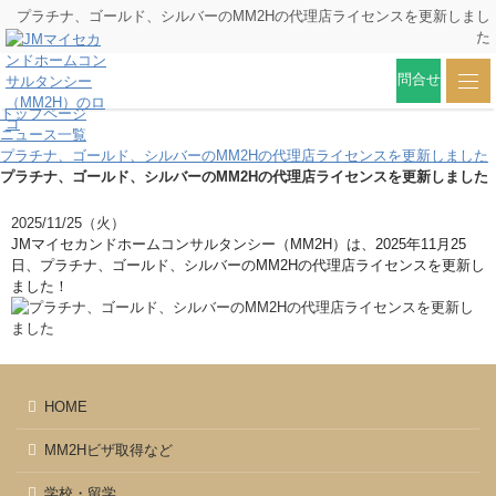
プラチナ、ゴールド、シルバーのMM2Hの代理店ライセンスを更新しまし
た
問合せ
トップページ
ニュース一覧
プラチナ、ゴールド、シルバーのMM2Hの代理店ライセンスを更新しました
プラチナ、ゴールド、シルバーのMM2Hの代理店ライセンスを更新しました
2025/11/25（火）
JMマイセカンドホームコンサルタンシー（MM2H）は、2025年11月25
日、プラチナ、ゴールド、シルバーのMM2Hの代理店ライセンスを更新し
ました！
HOME
MM2Hビザ取得など
学校・留学