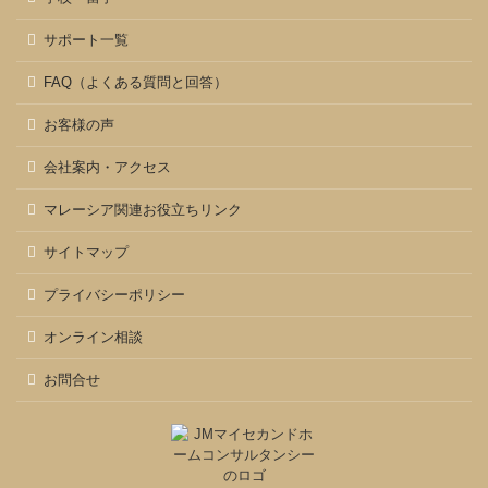
サポート一覧
FAQ（よくある質問と回答）
お客様の声
会社案内・アクセス
マレーシア関連お役立ちリンク
サイトマップ
プライバシーポリシー
オンライン相談
お問合せ